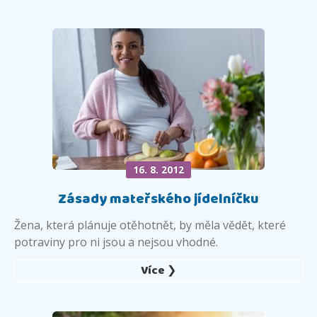
16. 8. 2012
Zásady mateřského jídelníčku
Žena, která plánuje otěhotnět, by měla vědět, které
potraviny pro ni jsou a nejsou vhodné.
Více ❯