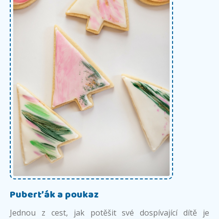
Puberťák a poukaz
Jednou z cest, jak potěšit své dospívající dítě je