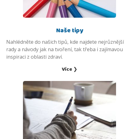
Naše tipy
Nahlédněte do našich tipů, kde najdete nejrůznější
rady a návody jak na tvoření, tak třeba i zajímavou
inspiraci z oblasti zdraví.
Více ❯