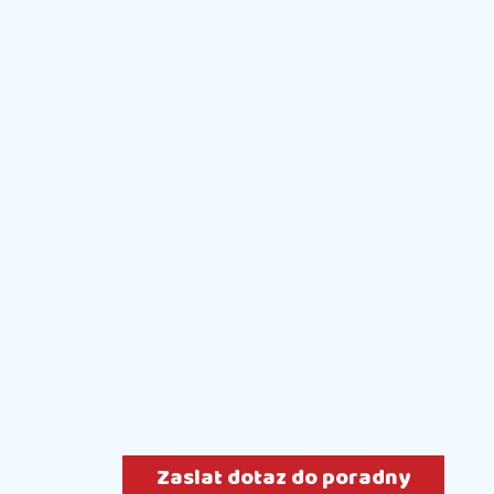
Zaslat dotaz do poradny