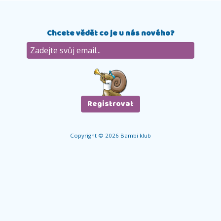
Chcete vědět co je u nás nového?
Copyright © 2026 Bambi klub