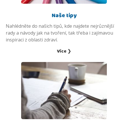
Naše tipy
Nahlédněte do našich tipů, kde najdete nejrůznější
rady a návody jak na tvoření, tak třeba i zajímavou
inspiraci z oblasti zdraví.
Více ❯