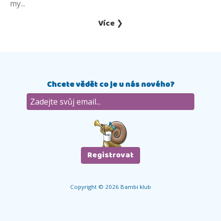
my...
Více ❯
Chcete vědět co je u nás nového?
Copyright © 2026 Bambi klub