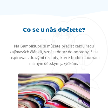
Co se u nás dočtete?
Na Bambiklubu si můžete přečíst celou řadu
zajímavých článků, vznést dotaz do poradny, či se
inspirovat zdravými recepty, které budou chutnat i
mlsným dětským jazýčkům.