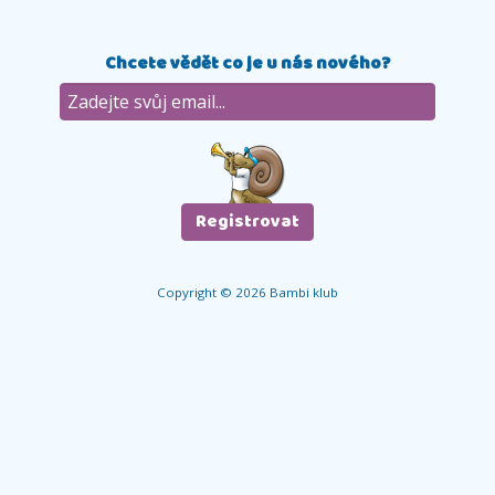
Chcete vědět co je u nás nového?
Copyright © 2026 Bambi klub