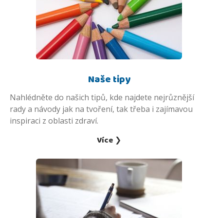
Naše tipy
Nahlédněte do našich tipů, kde najdete nejrůznější
rady a návody jak na tvoření, tak třeba i zajímavou
inspiraci z oblasti zdraví.
Více ❯