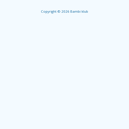
Copyright © 2026 Bambi klub