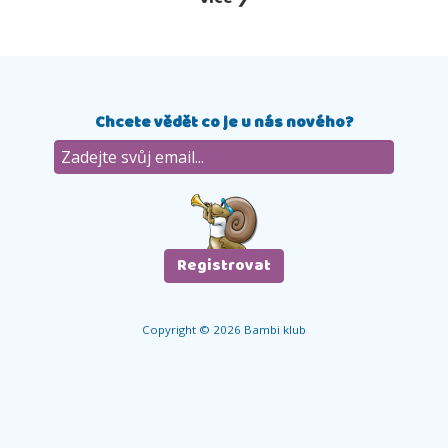
Chcete vědět co je u nás nového?
Copyright © 2026 Bambi klub