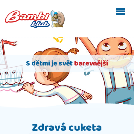
S dětmi je svět
barevnější
Zdravá cuketa