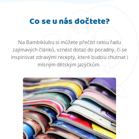
Co se u nás dočtete?
Na Bambiklubu si můžete přečíst celou řadu
zajímavých článků, vznést dotaz do poradny, či se
inspirovat zdravými recepty, které budou chutnat i
mlsným dětským jazýčkům.