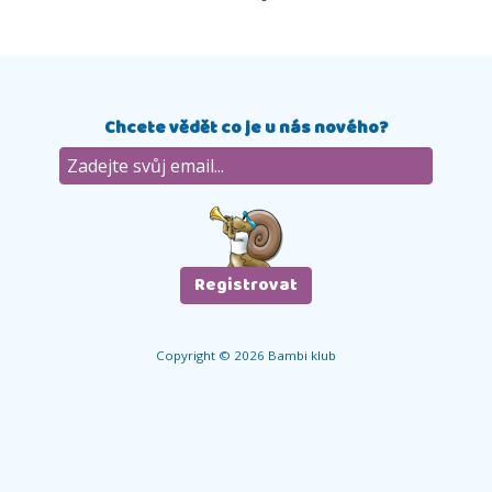
Chcete vědět co je u nás nového?
Copyright © 2026 Bambi klub