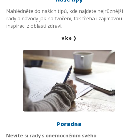
Nahlédněte do našich tipů, kde najdete nejrůznější
rady a návody jak na tvoření, tak třeba i zajímavou
inspiraci z oblasti zdraví.
Více ❯
Poradna
Nevíte si rady s onemocněním svého