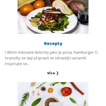
Recepty
I dětmi milované dobroty jako je pizza, hamburger či
hranolky se dají připravit ve zdravější variantě.
Inspirujte se...
Více ❯