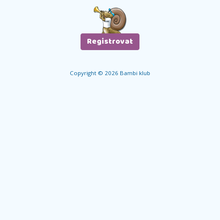
Copyright © 2026 Bambi klub