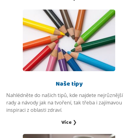
Naše tipy
Nahlédněte do našich tipů, kde najdete nejrůznější
rady a návody jak na tvoření, tak třeba i zajímavou
inspiraci z oblasti zdraví.
Více ❯