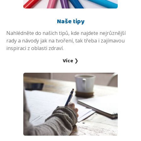
Naše tipy
Nahlédněte do našich tipů, kde najdete nejrůznější
rady a návody jak na tvoření, tak třeba i zajímavou
inspiraci z oblasti zdraví.
Více ❯