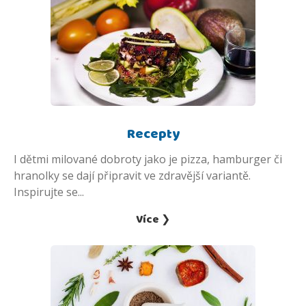
Recepty
I dětmi milované dobroty jako je pizza, hamburger či
hranolky se dají připravit ve zdravější variantě.
Inspirujte se...
Více ❯