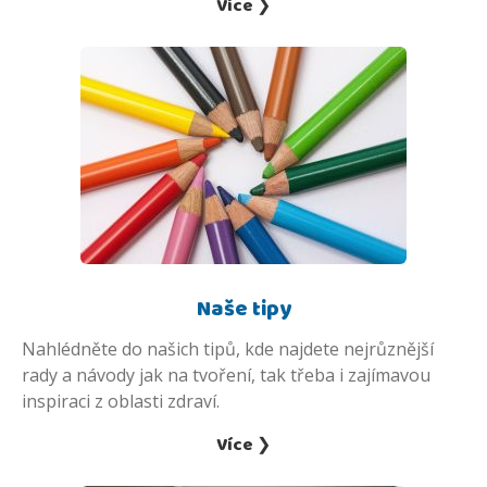
Více ❯
Naše tipy
Nahlédněte do našich tipů, kde najdete nejrůznější
rady a návody jak na tvoření, tak třeba i zajímavou
inspiraci z oblasti zdraví.
Více ❯