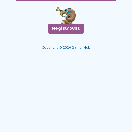
Copyright © 2026 Bambi klub